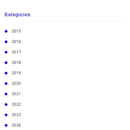
Kategorien
2015
2016
2017
2018
2019
2020
2021
2022
2023
2026