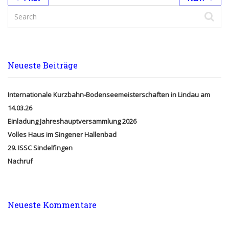
Neueste Beiträge
Internationale Kurzbahn-Bodenseemeisterschaften in Lindau am
14.03.26
Einladung Jahreshauptversammlung 2026
Volles Haus im Singener Hallenbad
29. ISSC Sindelfingen
Nachruf
Neueste Kommentare