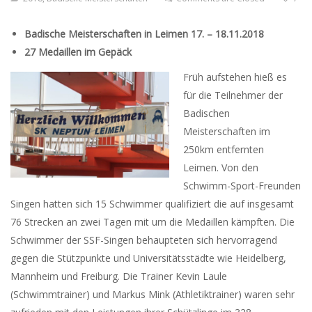
Badische Meisterschaften in Leimen 17. – 18.11.2018
27 Medaillen im Gepäck
Früh aufstehen hieß es
für die Teilnehmer der
Badischen
Meisterschaften im
250km entfernten
Leimen. Von den
Schwimm-Sport-Freunden
Singen hatten sich 15 Schwimmer qualifiziert die auf insgesamt
76 Strecken an zwei Tagen mit um die Medaillen kämpften. Die
Schwimmer der SSF-Singen behaupteten sich hervorragend
gegen die Stützpunkte und Universitätsstädte wie Heidelberg,
Mannheim und Freiburg. Die Trainer Kevin Laule
(Schwimmtrainer) und Markus Mink (Athletiktrainer) waren sehr