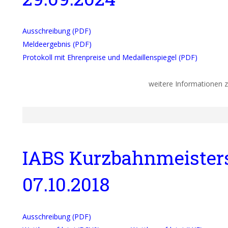
Ausschreibung (PDF)
Meldeergebnis (PDF)
Protokoll mit Ehrenpreise und Medaillenspiegel (PDF)
weitere Informationen z
IABS Kurzbahnmeister
07.10.2018
Ausschreibung (PDF)