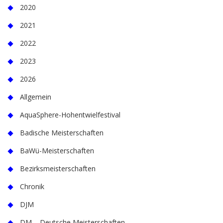
2020
2021
2022
2023
2026
Allgemein
AquaSphere-Hohentwielfestival
Badische Meisterschaften
BaWü-Meisterschaften
Bezirksmeisterschaften
Chronik
DJM
DM – Deutsche Meisterschaften