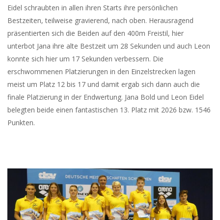
Eidel schraubten in allen ihren Starts ihre persönlichen
Bestzeiten, teilweise gravierend, nach oben. Herausragend
präsentierten sich die Beiden auf den 400m Freistil, hier
unterbot Jana ihre alte Bestzeit um 28 Sekunden und auch Leon
konnte sich hier um 17 Sekunden verbessern. Die
erschwommenen Platzierungen in den Einzelstrecken lagen
meist um Platz 12 bis 17 und damit ergab sich dann auch die
finale Platzierung in der Endwertung. Jana Bold und Leon Eidel
belegten beide einen fantastischen 13. Platz mit 2026 bzw. 1546
Punkten.