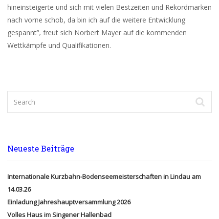
hineinsteigerte und sich mit vielen Bestzeiten und Rekordmarken
nach vorne schob, da bin ich auf die weitere Entwicklung
gespannt”, freut sich Norbert Mayer auf die kommenden
Wettkämpfe und Qualifikationen.
Neueste Beiträge
Internationale Kurzbahn-Bodenseemeisterschaften in Lindau am
14.03.26
Einladung Jahreshauptversammlung 2026
Volles Haus im Singener Hallenbad