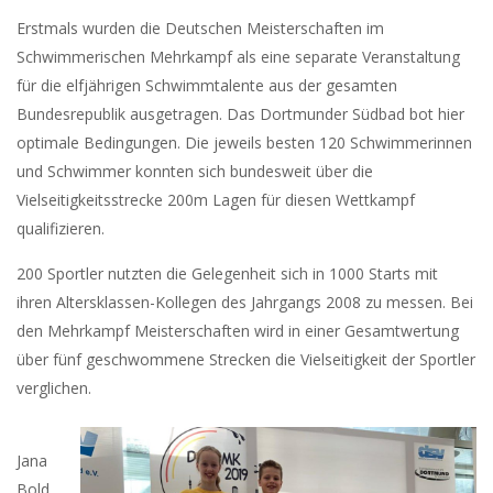
Erstmals wurden die Deutschen Meisterschaften im
Schwimmerischen Mehrkampf als eine separate Veranstaltung
für die elfjährigen Schwimmtalente aus der gesamten
Bundesrepublik ausgetragen. Das Dortmunder Südbad bot hier
optimale Bedingungen. Die jeweils besten 120 Schwimmerinnen
und Schwimmer konnten sich bundesweit über die
Vielseitigkeitsstrecke 200m Lagen für diesen Wettkampf
qualifizieren.
200 Sportler nutzten die Gelegenheit sich in 1000 Starts mit
ihren Altersklassen-Kollegen des Jahrgangs 2008 zu messen. Bei
den Mehrkampf Meisterschaften wird in einer Gesamtwertung
über fünf geschwommene Strecken die Vielseitigkeit der Sportler
verglichen.
Jana
Bold