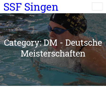
SSF Singen
Category: DM - Deutsche
Meisterschaften