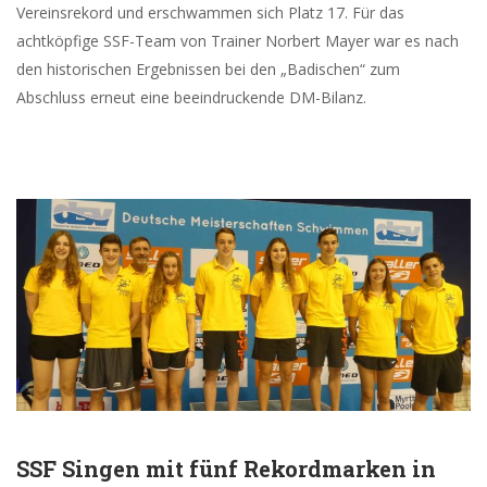
Vereinsrekord und erschwammen sich Platz 17. Für das
achtköpfige SSF-Team von Trainer Norbert Mayer war es nach
den historischen Ergebnissen bei den „Badischen“ zum
Abschluss erneut eine beeindruckende DM-Bilanz.
SSF Singen mit fünf Rekordmarken in