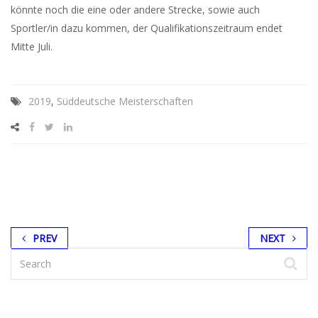
könnte noch die eine oder andere Strecke, sowie auch
Sportler/in dazu kommen, der Qualifikationszeitraum endet
Mitte Juli.
2019
,
Süddeutsche Meisterschaften
PREV
NEXT