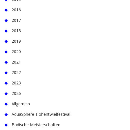
2016
2017
2018
2019
2020
2021
2022
2023
2026
Allgemein
AquaSphere-Hohentwielfestival
Badische Meisterschaften