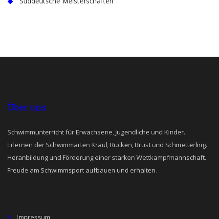
Süddeutsche Meisterschaften
Über uns
Schwimmunterricht für Erwachsene, Jugendliche und Kinder.
Erlernen der Schwimmarten Kraul, Rücken, Brust und Schmetterling.
Heranbildung und Förderung einer starken Wettkampfmannschaft.
Freude am Schwimmsport aufbauen und erhalten.
Impressum