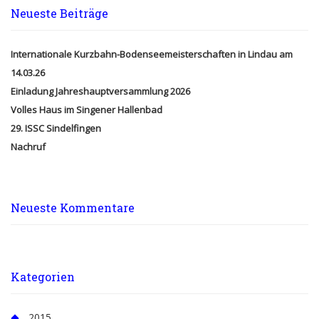
Neueste Beiträge
Internationale Kurzbahn-Bodenseemeisterschaften in Lindau am
14.03.26
Einladung Jahreshauptversammlung 2026
Volles Haus im Singener Hallenbad
29. ISSC Sindelfingen
Nachruf
Neueste Kommentare
Kategorien
2015