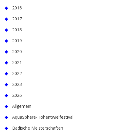
2016
2017
2018
2019
2020
2021
2022
2023
2026
Allgemein
AquaSphere-Hohentwielfestival
Badische Meisterschaften