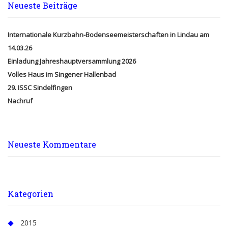
Neueste Beiträge
Internationale Kurzbahn-Bodenseemeisterschaften in Lindau am
14.03.26
Einladung Jahreshauptversammlung 2026
Volles Haus im Singener Hallenbad
29. ISSC Sindelfingen
Nachruf
Neueste Kommentare
Kategorien
2015