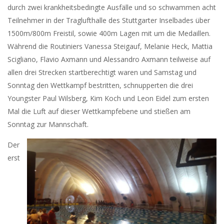
durch zwei krankheitsbedingte Ausfälle und so schwammen acht
Teilnehmer in der Traglufthalle des Stuttgarter Inselbades über
1500m/800m Freistil, sowie 400m Lagen mit um die Medaillen.
Während die Routiniers Vanessa Steigauf, Melanie Heck, Mattia
Scigliano, Flavio Axmann und Alessandro Axmann teilweise auf
allen drei Strecken startberechtigt waren und Samstag und
Sonntag den Wettkampf bestritten, schnupperten die drei
Youngster Paul Wilsberg, Kim Koch und Leon Eidel zum ersten
Mal die Luft auf dieser Wettkampfebene und stießen am
Sonntag zur Mannschaft.
Der
erst