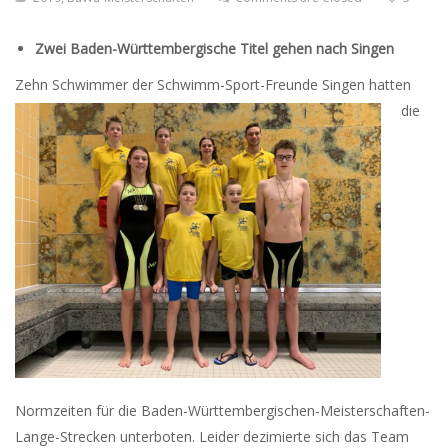
Zwei Baden-Württembergische Titel gehen nach Singen
Zehn Schwimmer der Schwimm-Sport-Freunde Sin
gen hatten
die
Normzeiten für die Baden-Württembergischen-Meisterschaften-
Lange-Strecken unterboten. Leider dezimierte sich das Team