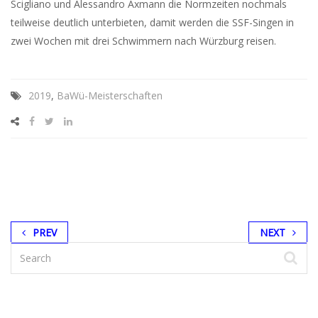
Scigliano und Alessandro Axmann die Normzeiten nochmals
teilweise deutlich unterbieten, damit werden die SSF-Singen in
zwei Wochen mit drei Schwimmern nach Würzburg reisen.
2019
,
BaWü-Meisterschaften
PREV
NEXT