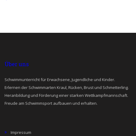
Über uns
Schwimmunterricht für Erwachsene, Jugendliche und Kinder.
Erlernen der Schwimmarten Kraul, Rücken, Brust und Schmetterling.
Heranbildung und Förderung einer starken Wettkampfmannschaft.
Freude am Schwimmsport aufbauen und erhalten.
Impressum