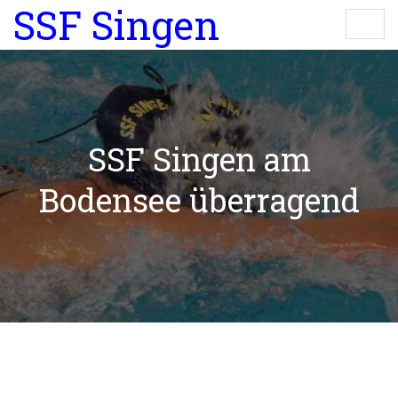
SSF Singen
SSF Singen am
Bodensee überragend