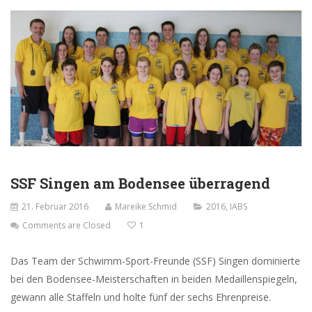
SSF Singen am Bodensee überragend
21. Februar 2016
Mareike Schmid
2016
,
IABS
Comments are Closed
1
Das Team der Schwimm-Sport-Freunde (SSF) Singen dominierte
bei den Bodensee-Meisterschaften in beiden Medaillenspiegeln,
gewann alle Staffeln und holte fünf der sechs Ehrenpreise.