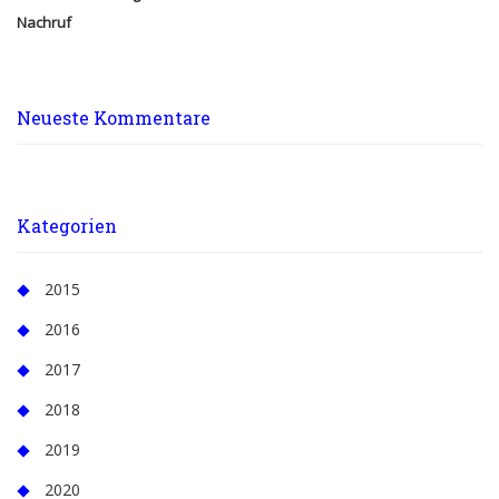
Nachruf
Neueste Kommentare
Kategorien
2015
2016
2017
2018
2019
2020