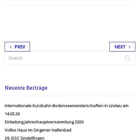
PREV
NEXT
Neueste Beiträge
Internationale Kurzbahn-Bodenseemeisterschaften in Lindau am
14.03.26
Einladung Jahreshauptversammlung 2026
Volles Haus im Singener Hallenbad
29. ISSC Sindelfingen