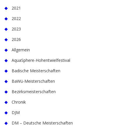
2021
2022
2023
2026
Allgemein
AquaSphere-Hohentwielfestival
Badische Meisterschaften
BaWü-Meisterschaften
Bezirksmeisterschaften
Chronik
DJM
DM – Deutsche Meisterschaften