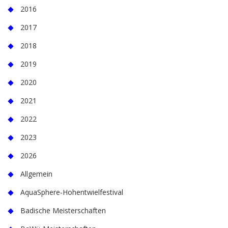
2016
2017
2018
2019
2020
2021
2022
2023
2026
Allgemein
AquaSphere-Hohentwielfestival
Badische Meisterschaften