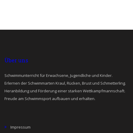
Über uns
Schwimmunterricht für Erwachsene, Jugendliche und Kinder.
Erlernen der Schwimmarten Kraul, Rücken, Brust und Schmetterling.
Heranbildung und Förderung einer starken Wettkampfmannschaft.
Freude am Schwimmsport aufbauen und erhalten.
Impressum