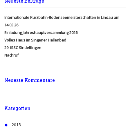
Neueste Beiträge
Internationale Kurzbahn-Bodenseemeisterschaften in Lindau am
14.03.26
Einladung Jahreshauptversammlung 2026
Volles Haus im Singener Hallenbad
29. ISSC Sindelfingen
Nachruf
Neueste Kommentare
Kategorien
2015